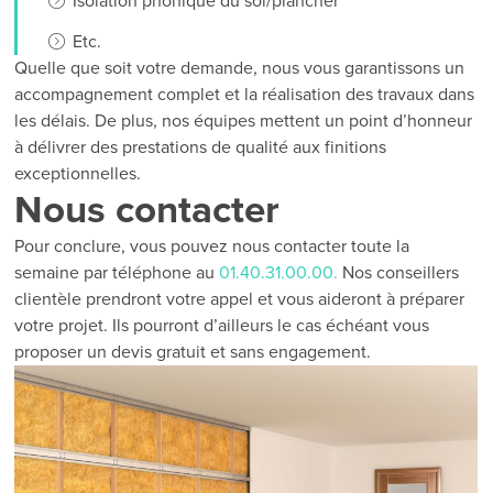
Isolation phonique du sol/plancher
Etc.
Quelle que soit votre demande, nous vous garantissons un
accompagnement complet et la réalisation des travaux dans
les délais. De plus, nos équipes mettent un point d’honneur
à délivrer des prestations de qualité aux finitions
exceptionnelles.
Nous contacter
Pour conclure, vous pouvez nous contacter toute la
semaine par téléphone au
01.40.31.00.00.
Nos conseillers
clientèle prendront votre appel et vous aideront à préparer
votre projet. Ils pourront d’ailleurs le cas échéant vous
proposer un devis gratuit et sans engagement.