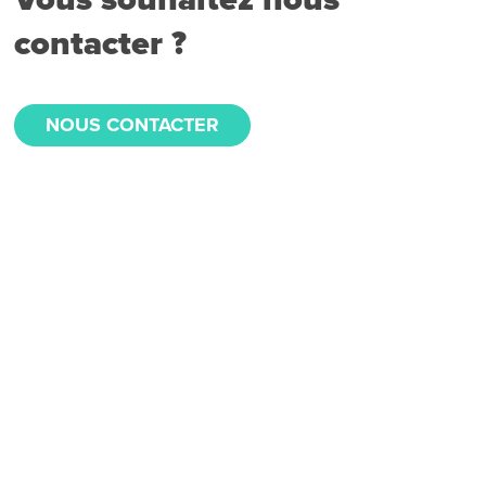
contacter ?
NOUS CONTACTER