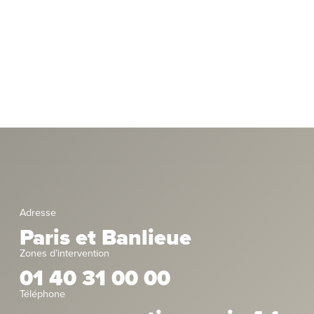
Adresse
Paris et Banlieue
Zones d’intervention
01 40 31 00 00
Téléphone