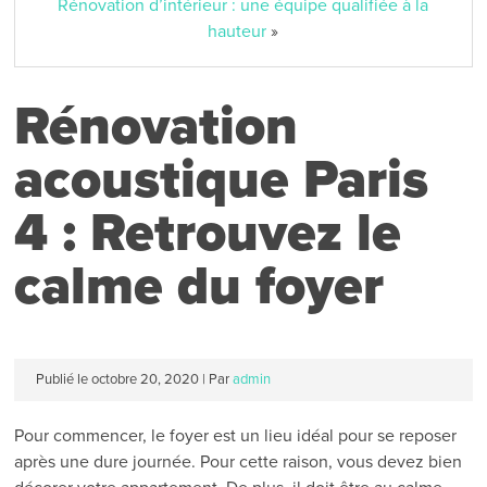
Rénovation d’intérieur : une équipe qualifiée à la
hauteur
»
Rénovation
acoustique Paris
4 : Retrouvez le
calme du foyer
Publié le
octobre 20, 2020
|
Par
admin
Pour commencer, le foyer est un lieu idéal pour se reposer
après une dure journée. Pour cette raison, vous devez bien