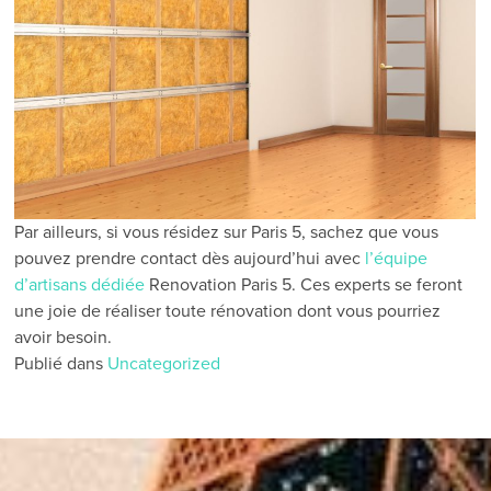
Par ailleurs, si vous résidez sur Paris 5, sachez que vous
pouvez prendre contact dès aujourd’hui avec
l’équipe
d’artisans dédiée
Renovation Paris 5. Ces experts se feront
une joie de réaliser toute rénovation dont vous pourriez
avoir besoin.
Publié dans
Uncategorized