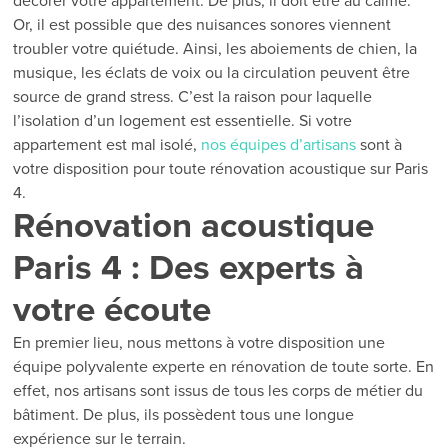
décorer votre appartement. De plus, il doit être au calme.
Or, il est possible que des nuisances sonores viennent
troubler votre quiétude. Ainsi, les aboiements de chien, la
musique, les éclats de voix ou la circulation peuvent être
source de grand stress. C’est la raison pour laquelle
l’isolation d’un logement est essentielle. Si votre
appartement est mal isolé,
nos équipes d’artisans
sont à
votre disposition pour toute rénovation acoustique sur Paris
4.
Rénovation acoustique
Paris 4 : Des experts à
votre écoute
En premier lieu, nous mettons à votre disposition une
équipe polyvalente experte en rénovation de toute sorte. En
effet, nos artisans sont issus de tous les corps de métier du
bâtiment. De plus, ils possèdent tous une longue
expérience sur le terrain.