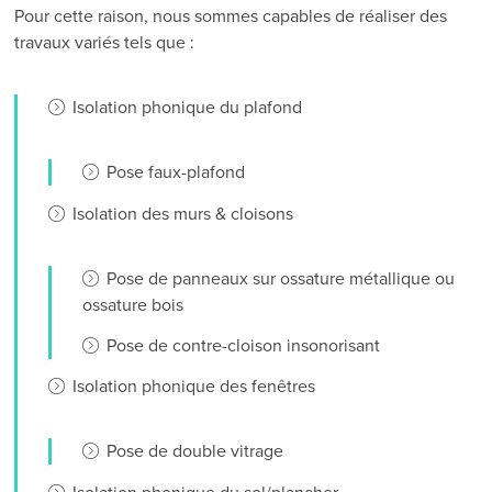
Pour cette raison, nous sommes capables de réaliser des
travaux variés tels que :
Isolation phonique du plafond
Pose faux-plafond
Isolation des murs & cloisons
Pose de panneaux sur ossature métallique ou
ossature bois
Pose de contre-cloison insonorisant
Isolation phonique des fenêtres
Pose de double vitrage