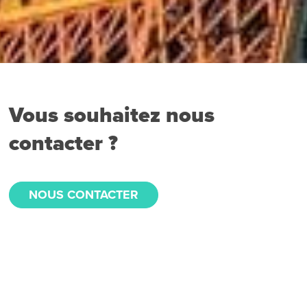
Vous souhaitez nous
contacter ?
NOUS CONTACTER