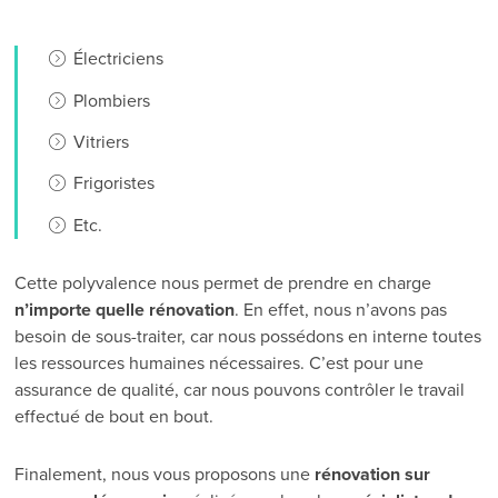
Électriciens
Plombiers
Vitriers
Frigoristes
Etc.
Cette polyvalence nous permet de prendre en charge
n’importe quelle rénovation
. En effet, nous n’avons pas
besoin de sous-traiter, car nous possédons en interne toutes
les ressources humaines nécessaires. C’est pour une
assurance de qualité, car nous pouvons contrôler le travail
effectué de bout en bout.
Finalement, nous vous proposons une
rénovation sur