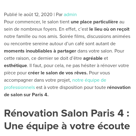
Publié le
août 12, 2020
|
Par
admin
Pour commencer, le salon tient
une place particulière
au
sein de nombreux foyers. En effet, c’est
le lieu où on reçoit
notre famille ou nos amis. Soirée films, discussions animées
ou rencontre sereine autour d’un café sont autant de
moments inoubliables à partager
dans votre salon. Pour
cette raison, ce dernier se doit d’être
agréable
et
esthétique
. Il faut, pour cela, ne pas hésiter à rénover votre
pièce pour
créer le salon de vos rêves.
Pour vous
accompagner dans votre projet,
notre équipe de
professionnels
est à votre disposition pour toute
rénovation
de salon sur Paris 4.
Rénovation Salon Paris 4 :
Une équipe à votre écoute