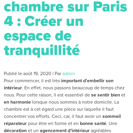
chambre sur Paris
4 : Créer un
espace de
tranquillité
Publié le
août 19, 2020
|
Par
admin
Pour commencer, il est très
important d’embellir son
intérieur
. En effet, nous passons beaucoup de temps chez
nous. Pour cette raison, il est essentiel de
se sentir bien
et
en harmonie
lorsque nous sommes à notre domicile. La
chambre est à cet égard une pièce sur laquelle il faut
concentrer vos efforts. Ceci, car, il faut avoir un
sommeil
réparateur
pour être en forme et en
bonne santé
. Une
décoration
et un
agencement d’intérieur
agréables