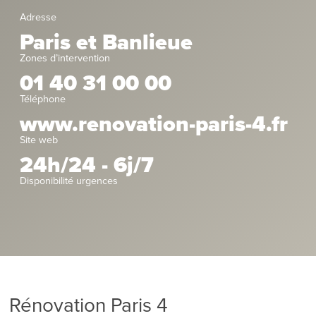
Adresse
Paris et Banlieue
Zones d’intervention
01 40 31 00 00
Téléphone
www.renovation-paris-4.fr
Site web
24h/24 - 6j/7
Disponibilité urgences
Rénovation Paris 4