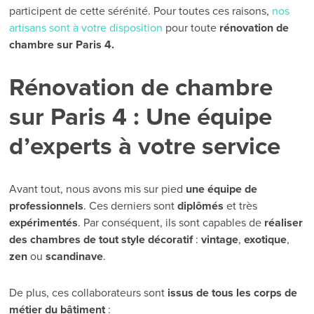
participent de cette sérénité. Pour toutes ces raisons,
nos
artisans sont à votre disposition
pour toute
rénovation de
chambre sur Paris 4.
Rénovation de chambre
sur Paris 4 : Une équipe
d’experts à votre service
Avant tout, nous avons mis sur pied
une équipe de
professionnels
. Ces derniers sont
diplômés
et très
expérimentés
. Par conséquent, ils sont capables de
réaliser
des chambres de tout style décoratif
:
vintage
,
exotique
,
zen
ou
scandinave
.
De plus, ces collaborateurs sont
issus de tous les corps de
métier du bâtiment
: