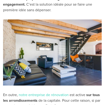
engagement.
C’est la solution idéale pour se faire une
première idée sans dépenser.
En outre,
notre entreprise de rénovation
est active
sur tous
les arrondissements
de la capitale. Pour cette raison, si par