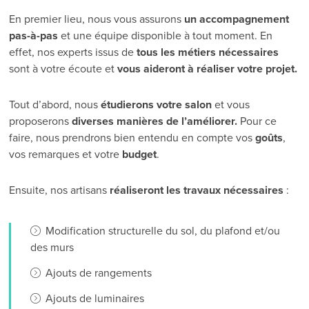
En premier lieu, nous vous assurons
un accompagnement
pas-à-pas
et une équipe disponible à tout moment. En
effet, nos experts issus de
tous les métiers nécessaires
sont à votre écoute et
vous aideront à réaliser votre projet.
Tout d’abord, nous
étudierons votre salon
et vous
proposerons
diverses manières de l’améliorer.
Pour ce
faire, nous prendrons bien entendu en compte vos
goûts
,
vos remarques et votre
budget
.
Ensuite, nos artisans
réaliseront les travaux nécessaires
:
Modification structurelle du sol, du plafond et/ou
des murs
Ajouts de rangements
Ajouts de luminaires