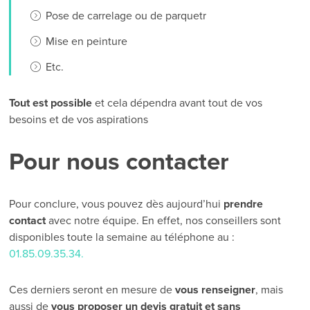
Pose de carrelage ou de parquetr
Mise en peinture
Etc.
Tout est possible
et cela dépendra avant tout de vos
besoins et de vos aspirations
Pour nous contacter
Pour conclure, vous pouvez dès aujourd’hui
prendre
contact
avec notre équipe. En effet, nos conseillers sont
disponibles toute la semaine au téléphone au :
01.85.09.35.34.
Ces derniers seront en mesure de
vous renseigner
, mais
aussi de
vous proposer un devis gratuit et sans