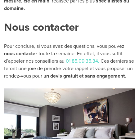
mesure
,
clé en main
, réalisée par les plus
spécialistes du
domaine.
Nous contacter
Pour conclure, si vous avez des questions, vous pouvez
nous contacter
toute la semaine. En effet, il vous suffit
d’appeler nos conseillers au
01.85.09.35.34.
Ces derniers se
feront une joie de prendre votre rappel et vous proposer un
rendez-vous pour
un devis gratuit et sans engagement.