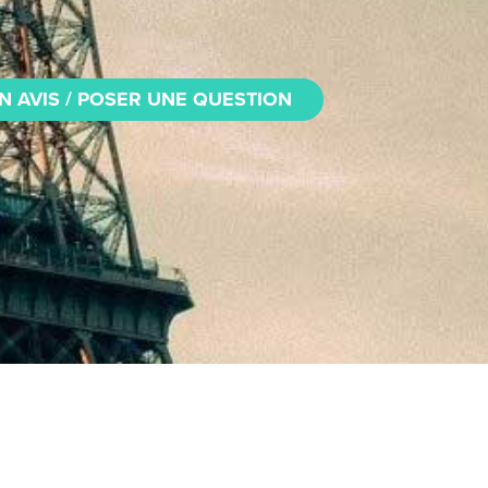
N AVIS / POSER UNE QUESTION