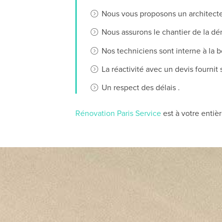
Nous vous proposons un architecte 
Nous assurons le chantier de la démo
Nos techniciens sont interne à la b
La réactivité avec un devis fournit
Un respect des délais .
Rénovation Paris Service
est à votre entièr