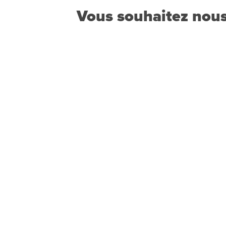
Vous souhaitez nous