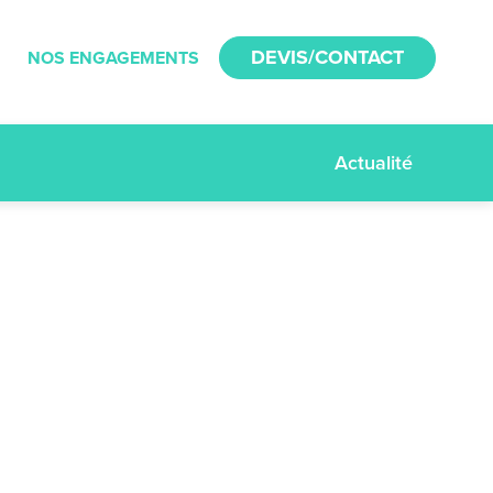
DEVIS/CONTACT
NOS ENGAGEMENTS
Actualité